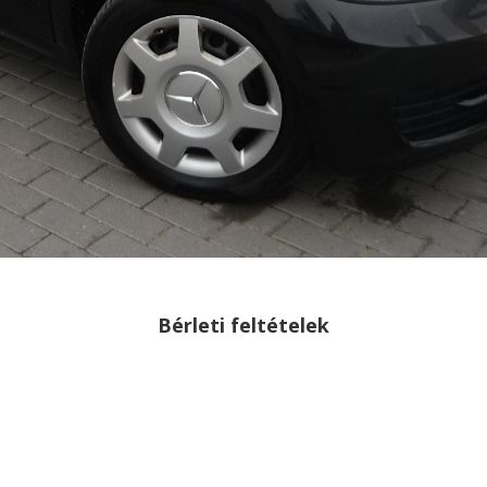
Bérleti feltételek