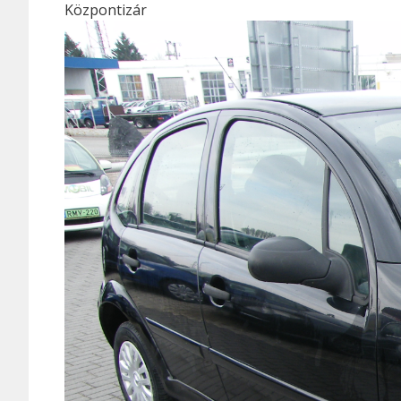
Központizár