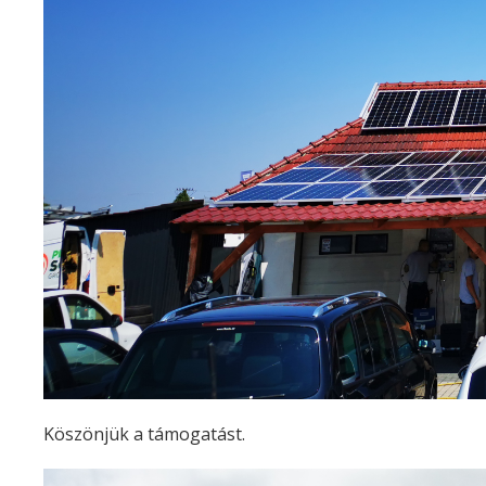
Köszönjük a támogatást.