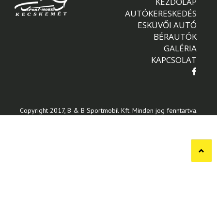
KEZDŐLAP
AUTÓKERESKEDÉS
ESKÜVŐI AUTÓ
BÉRAUTÓK
GALÉRIA
KAPCSOLAT
Copyright 2017, B & B Sportmobil Kft. Minden jog fenntartva.