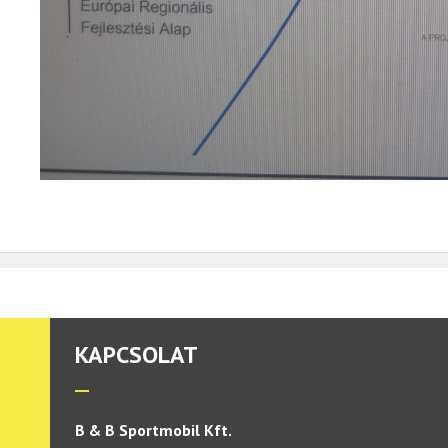
KAPCSOLAT
B & B Sportmobil Kft.